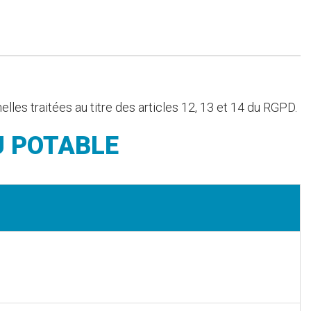
es traitées au titre des articles 12, 13 et 14 du RGPD.
U POTABLE