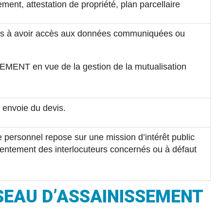
ent, attestation de propriété, plan parcellaire
ilités à avoir accès aux données communiquées ou
EMENT en vue de la gestion de la mutualisation
 envoie du devis.
re personnel repose sur une mission d’intérêt public
sentement des interlocuteurs concernés ou à défaut
EAU D’ASSAINISSEMENT