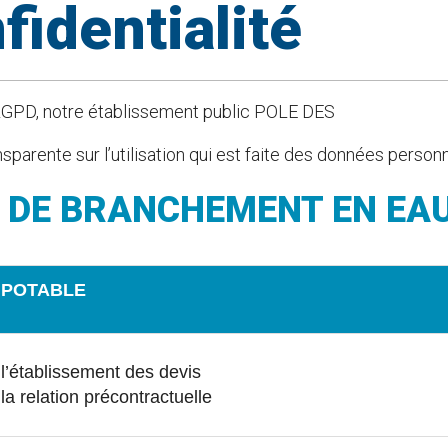
fidentialité
e RGPD, notre établissement public POLE DES
te sur l’utilisation qui est faite des données personnell
 DE BRANCHEMENT EN EA
 POTABLE
l’établissement des devis
la relation précontractuelle