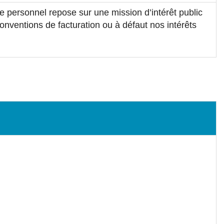
re personnel repose sur une mission d’intérêt public
conventions de facturation ou à défaut nos intérêts