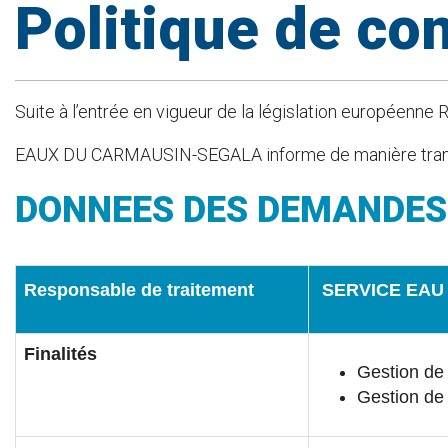
Politique de con
Suite à l’entrée en vigueur de la législation européenn
EAUX DU CARMAUSIN-SEGALA informe de manière transparen
DONNEES DES DEMANDES
Responsable de traitement
SERVICE EAU
Finalités
Gestion de 
Gestion de 