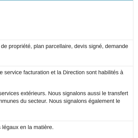
de propriété, plan parcellaire, devis signé, demande
e service facturation et la Direction sont habilités à
ervices extérieurs. Nous signalons aussi le transfert
mmunes du secteur. Nous signalons également le
 légaux en la matière.