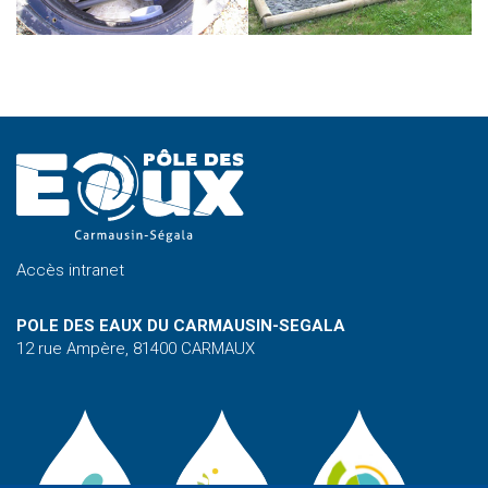
Accès intranet
POLE DES EAUX DU CARMAUSIN-SEGALA
12 rue Ampère, 81400 CARMAUX