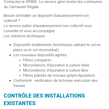
Contactez le SPANC. Le service gère toutes les communes
du Carmausin-Ségala.
Besoin d’installer un dispositif d’assainissement non
collectif ?
Le service public d’assainissement non collectif vous
conseille et vous accompagne.
Les solutions techniques :
Dispositifs traditionnels (techniques utilisant le sol en
place ou le sol reconstitué)
Les nouveaux dispositifs agréés :
Filtres compacts
Microstations d'épuration à culture fixée
Microstations d'épuration à culture libre
Filtres plantés de roseaux (phyto-épuration)
Conformité : vérification de la bonne exécution des
travaux
CONTRÔLE DES INSTALLATIONS
EXISTANTES