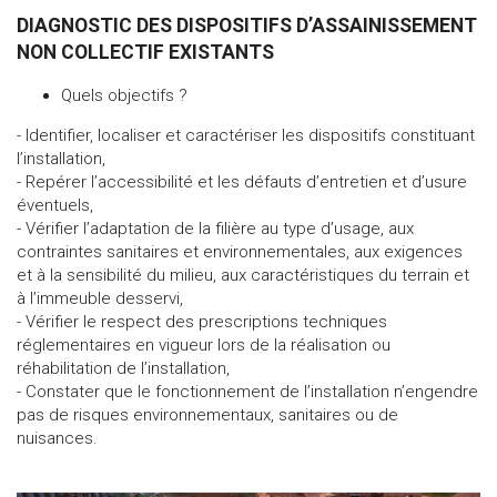
DIAGNOSTIC DES DISPOSITIFS D’ASSAINISSEMENT
NON COLLECTIF EXISTANTS
Quels objectifs ?
- Identifier, localiser et caractériser les dispositifs constituant
l’installation,
- Repérer l’accessibilité et les défauts d’entretien et d’usure
éventuels,
- Vérifier l’adaptation de la filière au type d’usage, aux
contraintes sanitaires et environnementales, aux exigences
et à la sensibilité du milieu, aux caractéristiques du terrain et
à l’immeuble desservi,
- Vérifier le respect des prescriptions techniques
réglementaires en vigueur lors de la réalisation ou
réhabilitation de l’installation,
- Constater que le fonctionnement de l’installation n’engendre
pas de risques environnementaux, sanitaires ou de
nuisances.